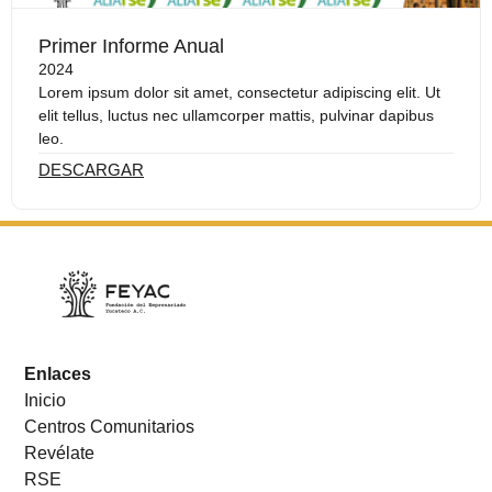
Primer Informe Anual
2024
Lorem ipsum dolor sit amet, consectetur adipiscing elit. Ut
elit tellus, luctus nec ullamcorper mattis, pulvinar dapibus
leo.
DESCARGAR
Enlaces
Inicio
Centros Comunitarios
Revélate
RSE