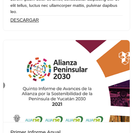
elit tellus, luctus nec ullamcorper mattis, pulvinar dapibus
leo.
DESCARGAR
Primer Informe Anual