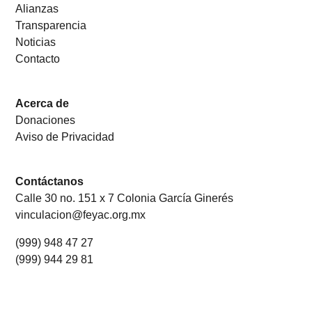
Alianzas
Transparencia
Noticias
Contacto
Acerca de
Donaciones
Aviso de Privacidad
Contáctanos
Calle 30 no. 151 x 7 Colonia García Ginerés
vinculacion@feyac.org.mx
(999) 948 47 27
(999) 944 29 81