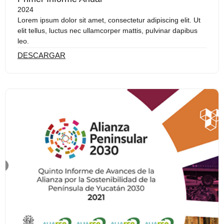
2024
Lorem ipsum dolor sit amet, consectetur adipiscing elit. Ut
elit tellus, luctus nec ullamcorper mattis, pulvinar dapibus
leo.
DESCARGAR